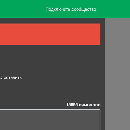
Подключить сообщество
О оставить
15895
символов