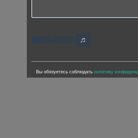
Вы обязуетесь соблюдать
политику конфиден