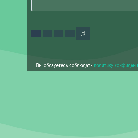
Вы обязуетесь соблюдать
политику конфиден