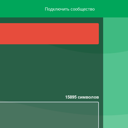
Подключить сообщество
15895
символов