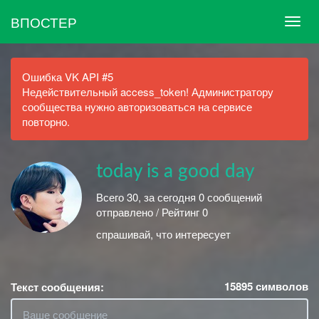
ВПОСТЕР
Ошибка VK API #5
Недействительный access_token! Администратору
сообщества нужно авторизоваться на сервисе
повторно.
today is a good day
Всего 30, за сегодня 0 сообщений
отправлено / Рейтинг 0
спрашивай, что интересует
15895
символов
Текст сообщения: