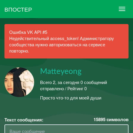
ВПОСТЕР
Ошибка VK API #5
Недействительный access_token! Администратору
сообщества нужно авторизоваться на сервисе
повторно.
Matteyeong
Всего 2, за сегодня 0 сообщений
отправлено / Рейтинг 0
Просто что-то для моей души
15895
символов
Текст сообщения: