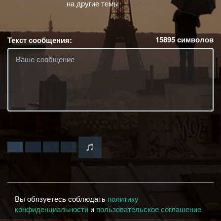
на другие темы
15895
символов
Текст сообщения:
Вы обязуетесь соблюдать
политику
конфиденциальности
и
пользовательское соглашение