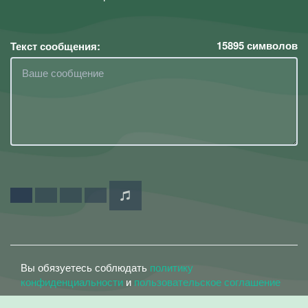
15895
символов
Текст сообщения:
Вы обязуетесь соблюдать
политику
конфиденциальности
и
пользовательское соглашение