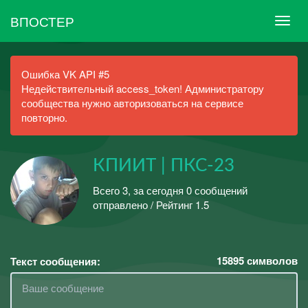
ВПОСТЕР
Ошибка VK API #5
Недействительный access_token! Администратору
сообщества нужно авторизоваться на сервисе
повторно.
КПИИТ | ПКС-23
Всего 3, за сегодня 0 сообщений
отправлено / Рейтинг 1.5
15895
символов
Текст сообщения: