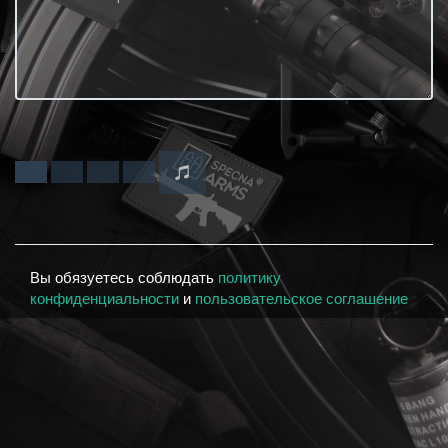
Вы обязуетесь соблюдать
политику
конфиденциальности
и
пользовательское соглашение