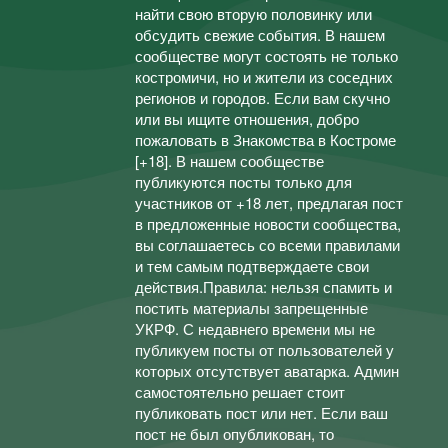
найти свою вторую половинку или
обсудить свежие события. В нашем
сообществе могут состоять не только
костромичи, но и жители из соседних
регионов и городов. Если вам скучно
или вы ищите отношения, добро
пожаловать в Знакомства в Костроме
[+18]. В нашем сообществе
публикуются посты только для
участников от +18 лет, предлагая пост
в предложенные новости сообщества,
вы соглашаетесь со всеми правилами
и тем самым подтверждаете свои
действия.Правила: нельзя спамить и
постить материалы запрещенные
УКРФ. С недавнего времени мы не
публикуем посты от пользователей у
которых отсутствует аватарка. Админ
самостоятельно решает стоит
публиковать пост или нет. Если ваш
пост не был опубликован, то