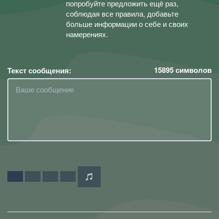
попробуйте предложить ещё раз,
соблюдая все правила, добавьте
больше информации о себе и своих
намерениях.
15895
символов
Текст сообщения: