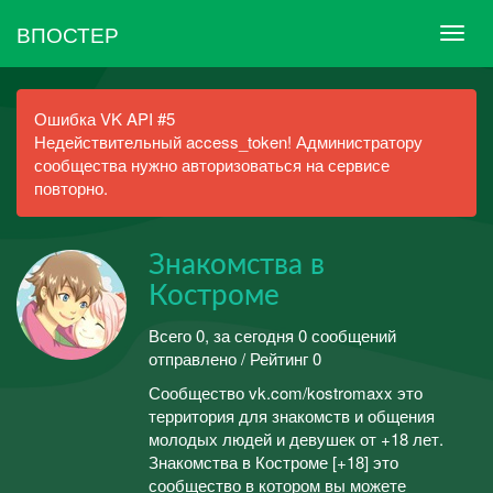
ВПОСТЕР
Ошибка VK API #5
Недействительный access_token! Администратору
сообщества нужно авторизоваться на сервисе
повторно.
Знакомства в
Костроме
Всего 0, за сегодня 0 сообщений
отправлено / Рейтинг 0
Сообщество vk.com/kostromaxx это
территория для знакомств и общения
молодых людей и девушек от +18 лет.
Знакомства в Костроме [+18] это
сообщество в котором вы можете