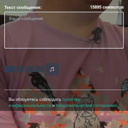
15895
символов
Текст сообщения:
Вы обязуетесь соблюдать
политику
конфиденциальности
и
пользовательское соглашение