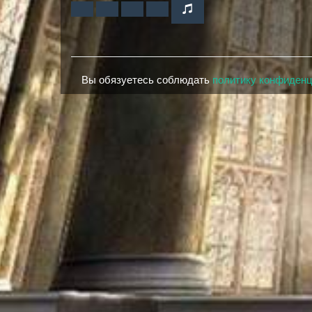
Вы обязуетесь соблюдать
политику конфиден