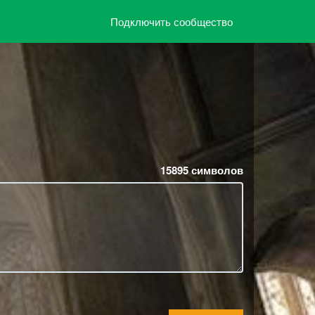
Подключить сообщество
15895
символов