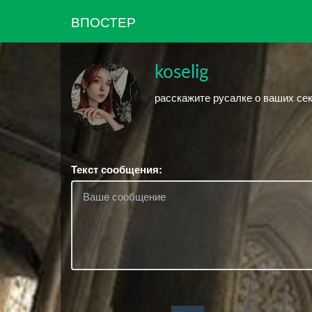
ВПОСТЕР
koselig
расскажите русалке о ваших сек
Текст сообщения: