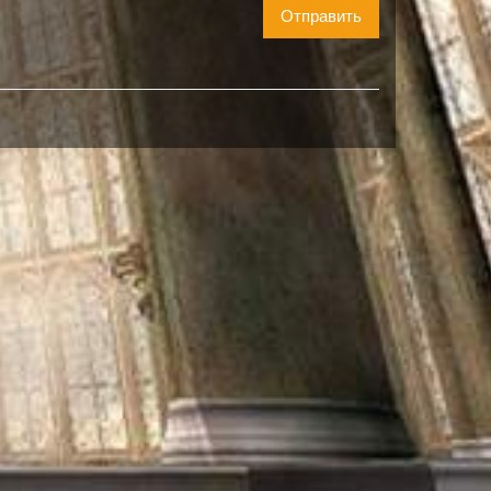
Отправить