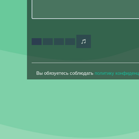
Вы обязуетесь соблюдать
политику конфиден