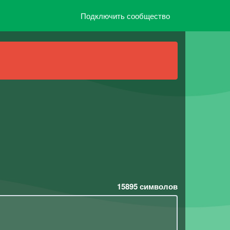
Подключить сообщество
15895
символов