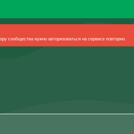
ру сообщества нужно авторизоваться на сервисе повторно.