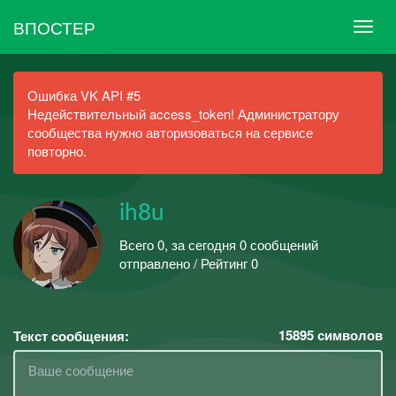
ВПОСТЕР
Ошибка VK API #5
Недействительный access_token! Администратору
сообщества нужно авторизоваться на сервисе
повторно.
ih8u
Всего 0, за сегодня 0 сообщений
отправлено / Рейтинг 0
15895
символов
Текст сообщения: