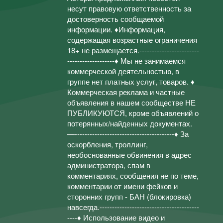
несут правовую ответственность за
достоверность сообщаемой
информации. ♦Информация,
содержащая возрастные ограничения
18+ не размещается.------------------------
-------------------♦ Мы не занимаемся
коммерческой деятельностью, в
группе нет платных услуг, товаров. ♦
Коммерческая реклама и частные
объявления в нашем сообществе НЕ
ПУБЛИКУЮТСЯ, кроме объявлений о
потерянных/найденных документах.
—----------------------------------------♦ За
оскорбления, троллинг,
необоснованные обвинения в адрес
администратора, спам в
комментариях, сообщения не по теме,
комментарии от имени фейков и
сторонних групп - БАН (блокировка)
навсегда.----------------------------------------
----♦ Использование видео и