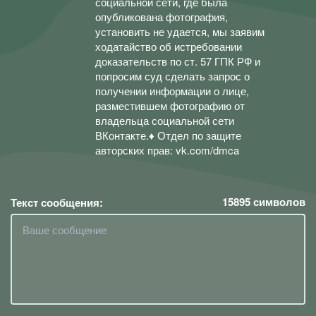
социальной сети, где была
опубликована фотография,
установить не удается, мы заявим
ходатайство об истребовании
доказательств по ст. 57 ГПК РФ и
попросим суд сделать запрос о
получении информации о лице,
разместившем фотографию от
владельца социальной сети
ВКонтакте.♦ Отдел по защите
авторских прав: vk.com/dmca
15895
символов
Текст сообщения: