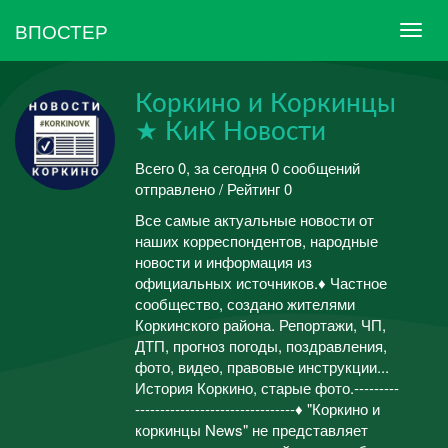
ВПОСТЕР
Коркино и Коркинцы
★ КиК Новости
Всего 0, за сегодня 0 сообщений
отправлено / Рейтинг 0
Все самые актуальные новости от
наших корреспондентов, народные
новости и информация из
официальных источников.♦ Частное
сообщество, создано жителями
Коркинского района. Репортажи, ЧП,
ДТП, прогноз погоды, поздравления,
фото, видео, правовые инструкции...
История Коркино, старые фото.---------
--------------------------------♦ "Коркино и
коркинцы News" не представляет