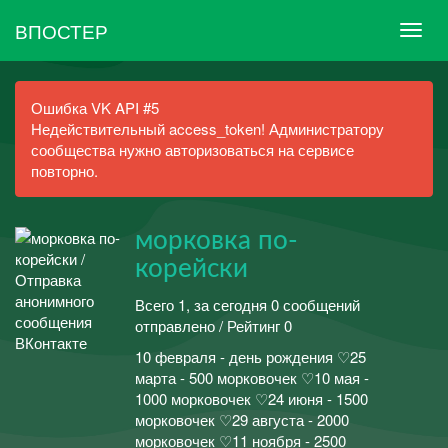
ВПОСТЕР
Ошибка VK API #5
Недействительный access_token! Администратору
сообщества нужно авторизоваться на сервисе
повторно.
морковка по-
корейски
Всего 1, за сегодня 0 сообщений
отправлено / Рейтинг 0
10 февраля - день рождения ♡25
марта - 500 морковочек ♡10 мая -
1000 морковочек ♡24 июня - 1500
морковочек ♡29 августа - 2000
морковочек ♡11 ноября - 2500