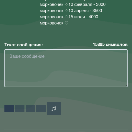
морковочек ♡10 февраля - 3000
морковочек ♡10 апреля - 3500
морковочек ♡15 июля - 4000
морковочек ♡
15895
символов
Текст сообщения: