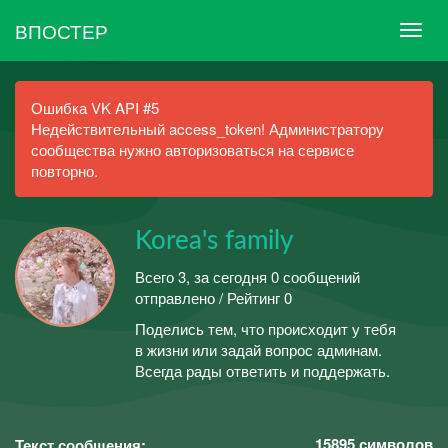
ВПОСТЕР
Ошибка VK API #5
Недействительный access_token! Администратору
сообщества нужно авторизоваться на сервисе
повторно.
Korea's family
Всего 3, за сегодня 0 сообщений
отправлено / Рейтинг 0
Поделись тем, что происходит у тебя
в жизни или задай вопрос админам.
Всегда рады ответить и поддержать.
15895
символов
Текст сообщения: