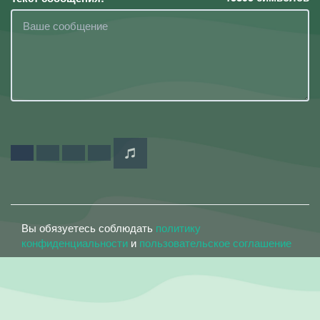
Вы обязуетесь соблюдать
политику
конфиденциальности
и
пользовательское соглашение