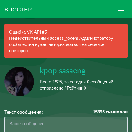
ВПОСТЕР
Ошибка VK API #5
Недействительный access_token! Администратору
сообщества нужно авторизоваться на сервисе
повторно.
kpop sasaeng
Всего 1825, за сегодня 0 сообщений
отправлено / Рейтинг 0
15895
символов
Текст сообщения: