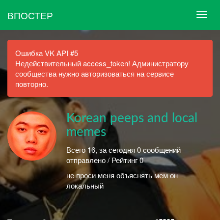
ВПОСТЕР
Ошибка VK API #5
Недействительный access_token! Администратору
сообщества нужно авторизоваться на сервисе
повторно.
Korean peeps and local
memes
Всего 16, за сегодня 0 сообщений
отправлено / Рейтинг 0
не проси меня объяснять мем он
локальный