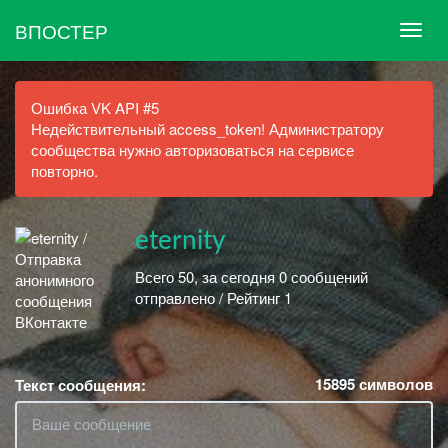
ВПОСТЕР
Ошибка VK API #5
Недействительный access_token! Администратору
сообщества нужно авторизоваться на сервисе
повторно.
eternity
Всего 50, за сегодня 0 сообщений
отправлено / Рейтинг 1
15895
символов
Текст сообщения: