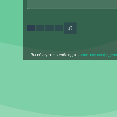
Вы обязуетесь соблюдать
политику конфиден