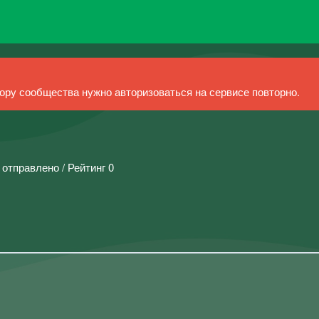
ру сообщества нужно авторизоваться на сервисе повторно.
 отправлено / Рейтинг 0