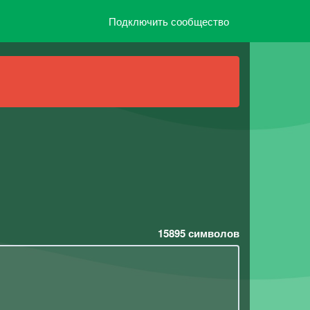
Подключить сообщество
15895
символов