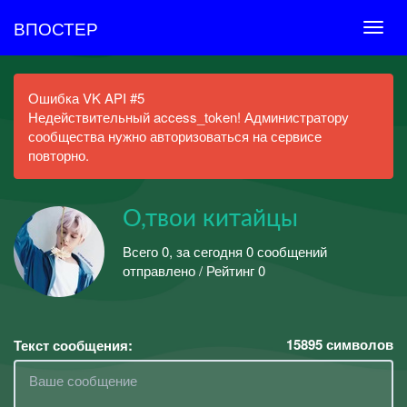
ВПОСТЕР
Ошибка VK API #5
Недействительный access_token! Администратору
сообщества нужно авторизоваться на сервисе
повторно.
О,твои китайцы
Всего 0, за сегодня 0 сообщений
отправлено / Рейтинг 0
15895
символов
Текст сообщения: