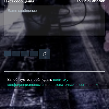
15895
символов
Текст сообщения:
Вы обязуетесь соблюдать
политику
конфиденциальности
и
пользовательское соглашение