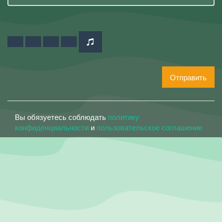
Отправить
Вы обязуетесь соблюдать
политику
конфиденциальности
и
пользовательское соглашение