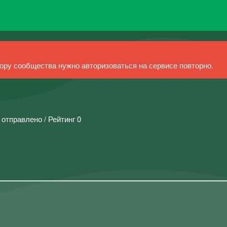
ру сообщества нужно авторизоваться на сервисе повторно.
 отправлено / Рейтинг 0