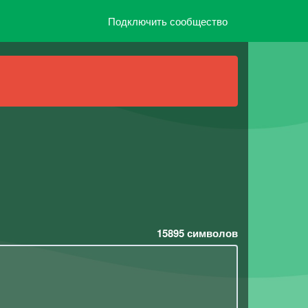
Подключить сообщество
15895
символов