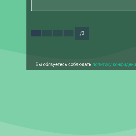
Вы обязуетесь соблюдать
политику конфиден