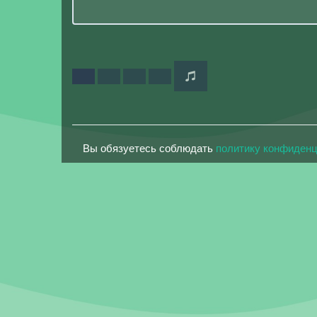
Вы обязуетесь соблюдать
политику конфиден