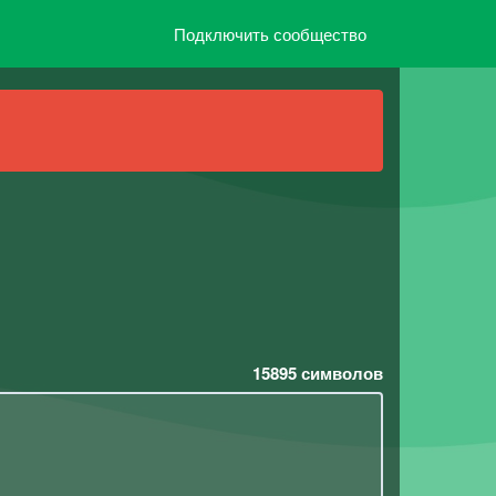
Подключить сообщество
15895
символов