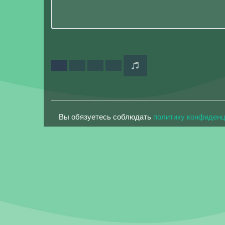
Вы обязуетесь соблюдать
политику конфиден