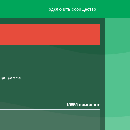
Подключить сообщество
 программа:
15895
символов