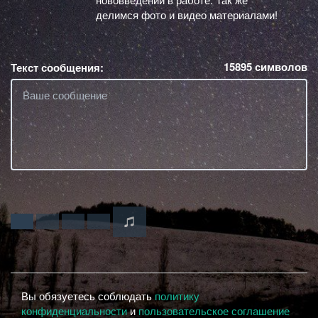
делимся фото и видео материалами!
15895
символов
Текст сообщения:
Вы обязуетесь соблюдать
политику
конфиденциальности
и
пользовательское соглашение