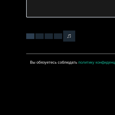
Вы обязуетесь соблюдать
политику конфиден