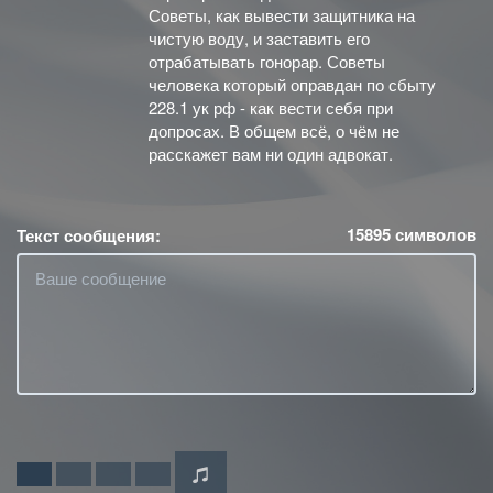
Советы, как вывести защитника на
чистую воду, и заставить его
отрабатывать гонорар. Советы
человека который оправдан по сбыту
228.1 ук рф - как вести себя при
допросах. В общем всё, о чём не
расскажет вам ни один адвокат.
15895
символов
Текст сообщения: