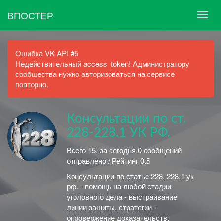
ВПОСТЕР
Ошибка VK API #5
Недействительный access_token! Администратору
сообщества нужно авторизоваться на сервисе
повторно.
Консультации по ст.
228-228.1 УК РФ.
Всего 15, за сегодня 0 сообщений
отправлено / Рейтинг 0.5
Консультации по статье 228, 228.1 ук
рф. - помощь на любой стадии
уголовного дела - выстраивание
линии защиты, стратегии -
опровержение доказательств.