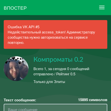
ВПОСТЕР
Ошибка VK API #5
Недействительный access_token! Администратору
сообщества нужно авторизоваться на сервисе
повторно.
Компроматы 0.2
Всего 1, за сегодня 0 сообщений
отправлено / Рейтинг 0.5
Только для Элиты
15895
символов
Текст сообщения: