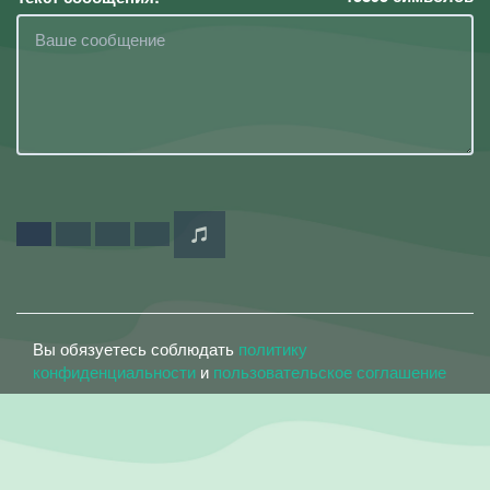
Вы обязуетесь соблюдать
политику
конфиденциальности
и
пользовательское соглашение