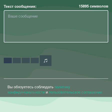
15895
символов
Текст сообщения:
Вы обязуетесь соблюдать
политику
конфиденциальности
и
пользовательское соглашение