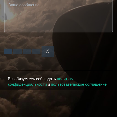
Вы обязуетесь соблюдать
политику
конфиденциальности
и
пользовательское соглашение