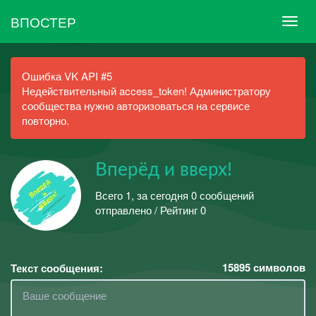
ВПОСТЕР
Ошибка VK API #5
Недействительный access_token! Администратору
сообщества нужно авторизоваться на сервисе
повторно.
Вперёд и вверх!
Всего 1, за сегодня 0 сообщений
отправлено / Рейтинг 0
15895
символов
Текст сообщения: