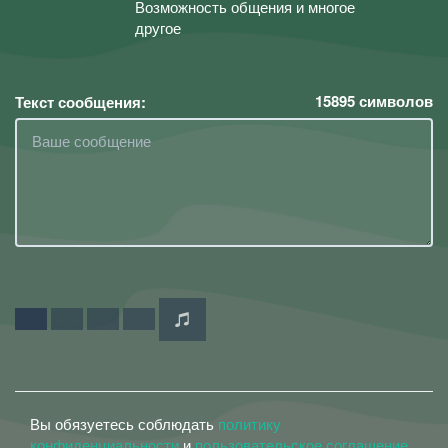
Возможность общения и многое
другое
15895
символов
Текст сообщения:
Вы обязуетесь соблюдать
политику
конфиденциальности
и
пользовательское соглашение