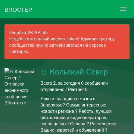
ВПОСТЕР
Ошибка VK API #5
Недействительный access_token! Администратору
сообщества нужно авторизоваться на сервисе
повторно.
⛄ Кольский Север
Всего 2, за сегодня 0 сообщений
отправлено / Рейтинг 0
Ярко и правдиво о жизни в
Заполярье? Самые интересные
новости региона ? Работы лучших
фотографов и видеооператоров,
посвященные Северу ? Размещение
Ваших новостей и объявлений ?