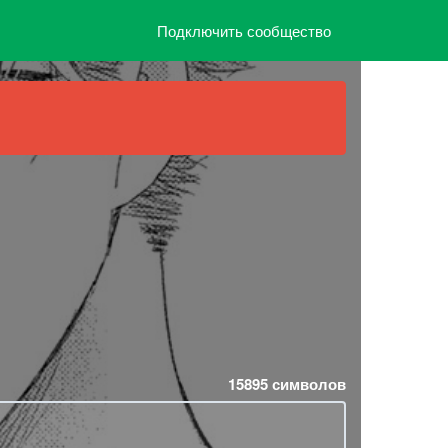
Подключить сообщество
15895
символов