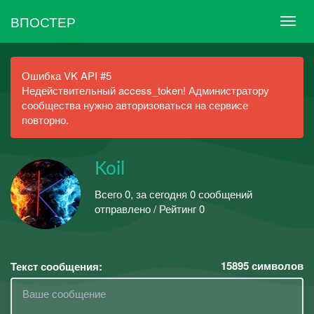
ВПОСТЕР
Ошибка VK API #5
Недействительный access_token! Администратору
сообщества нужно авторизоваться на сервисе
повторно.
Koil
Всего 0, за сегодня 0 сообщений
отправлено / Рейтинг 0
15895
символов
Текст сообщения: