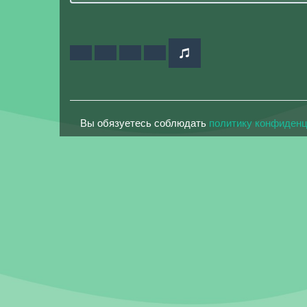
Вы обязуетесь соблюдать
политику конфиден