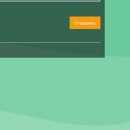
Отправить