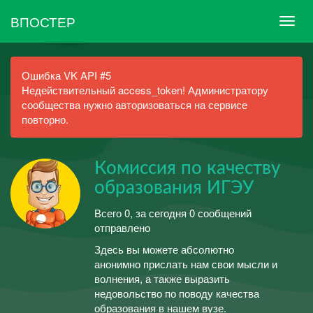
ВПОСТЕР
Ошибка VK API #5
Недействительный access_token! Администратору
сообщества нужно авторизоваться на сервисе
повторно.
Комиссия по качеству
образования ИГЭУ
Всего 0, за сегодня 0 сообщений
отправлено
Здесь вы можете абсолютно
анонимно прислать нам свои мысли и
волнения, а также выразить
недовольство по поводу качества
образования в нашем вузе.