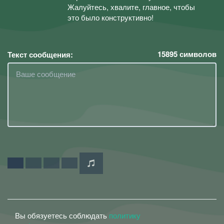
Жалуйтесь, хвалите, главное, чтобы
это было конструктивно!
15895
символов
Текст сообщения:
Вы обязуетесь соблюдать
политику