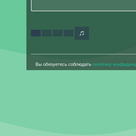
Вы обязуетесь соблюдать
политику конфиден