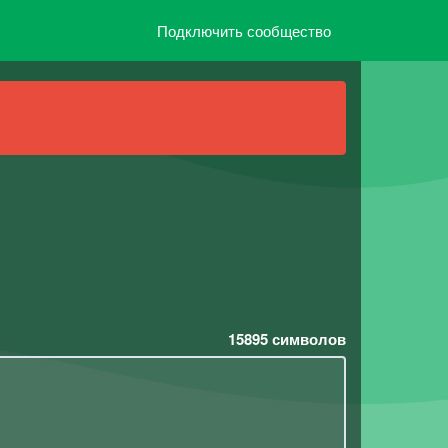
Подключить сообщество
15895
символов