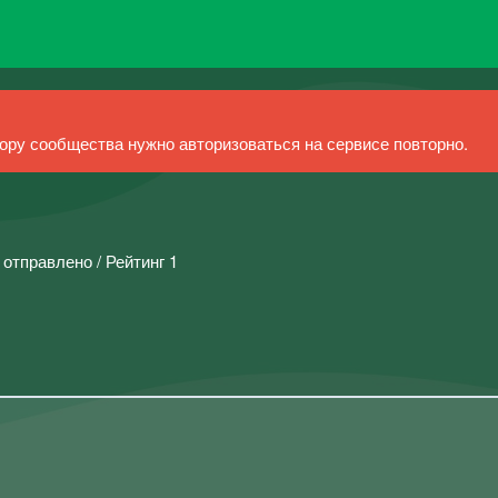
ру сообщества нужно авторизоваться на сервисе повторно.
 отправлено / Рейтинг 1