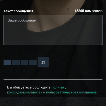
15895
символов
Текст сообщения:
Вы обязуетесь соблюдать
политику
конфиденциальности
и
пользовательское соглашение