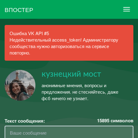
ВПОСТЕР
Ошибка VK API #5
Недействительный access_token! Администратору
сообщества нужно авторизоваться на сервисе
повторно.
кузнецкий мост
анонимные мнения, вопросы и
предложения. не стесняйтесь, даже
фсб ничего не узнает.
15895
символов
Текст сообщения: