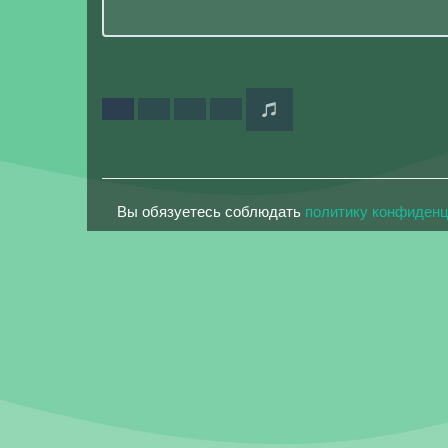
Вы обязуетесь соблюдать
политику конфиден