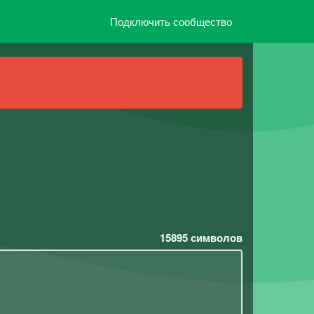
Подключить сообщество
15895
символов