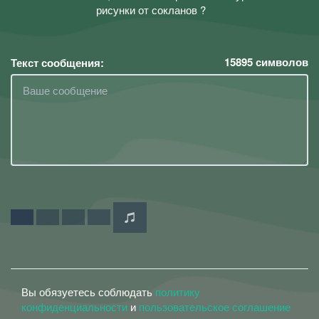
рисунки от сокланов ?
15895
символов
Текст сообщения:
Вы обязуетесь соблюдать
политику
конфиденциальности
и
пользовательское соглашение