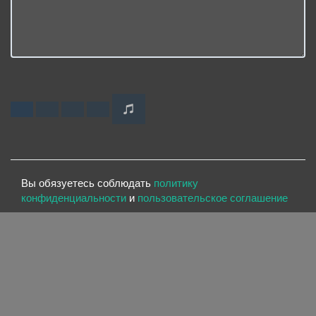
Вы обязуетесь соблюдать
политику
конфиденциальности
и
пользовательское соглашение