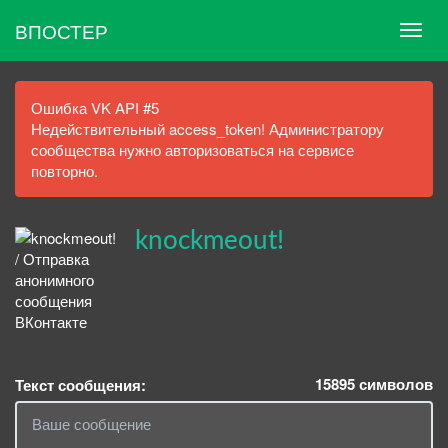
ВПОСТЕР
Ошибка VK API #5
Недействительный access_token! Администратору
сообщества нужно авторизоваться на сервисе
повторно.
knockmeout!
15895
символов
Текст сообщения: