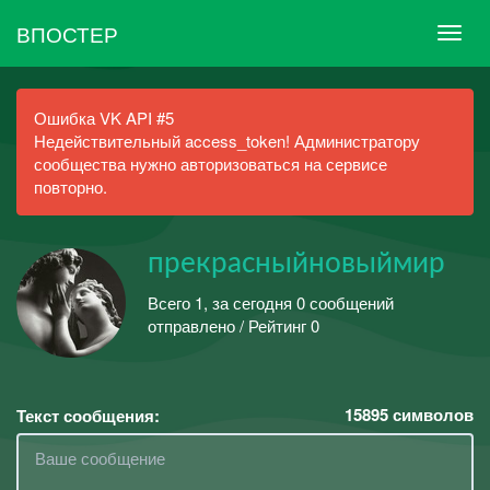
ВПОСТЕР
Ошибка VK API #5
Недействительный access_token! Администратору
сообщества нужно авторизоваться на сервисе
повторно.
прекрасныйновыймир
Всего 1, за сегодня 0 сообщений
отправлено / Рейтинг 0
15895
символов
Текст сообщения: