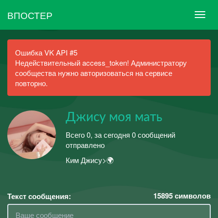
ВПОСТЕР
Ошибка VK API #5
Недействительный access_token! Администратору
сообщества нужно авторизоваться на сервисе
повторно.
Джису моя мать
Всего 0, за сегодня 0 сообщений
отправлено
Ким Джису>🌍
15895
символов
Текст сообщения: