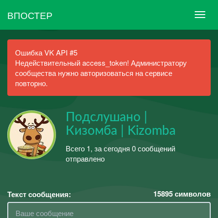
ВПОСТЕР
Ошибка VK API #5
Недействительный access_token! Администратору
сообщества нужно авторизоваться на сервисе
повторно.
Подслушано |
Кизомба | Kizomba
Всего 1, за сегодня 0 сообщений
отправлено
15895
символов
Текст сообщения: