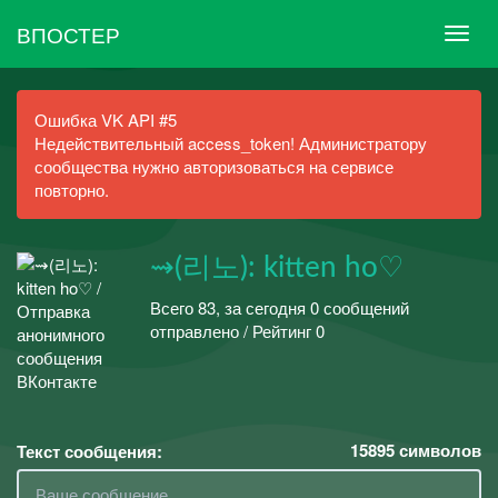
ВПОСТЕР
Ошибка VK API #5
Недействительный access_token! Администратору
сообщества нужно авторизоваться на сервисе
повторно.
⇝(리노): kitten ho♡
Всего 83, за сегодня 0 сообщений
отправлено / Рейтинг 0
15895
символов
Текст сообщения: