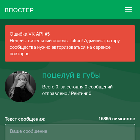
ВПОСТЕР
Ошибка VK API #5
Недействительный access_token! Администратору
сообщества нужно авторизоваться на сервисе
повторно.
поцелуй в губы
Всего 0, за сегодня 0 сообщений
отправлено / Рейтинг 0
15895
символов
Текст сообщения: